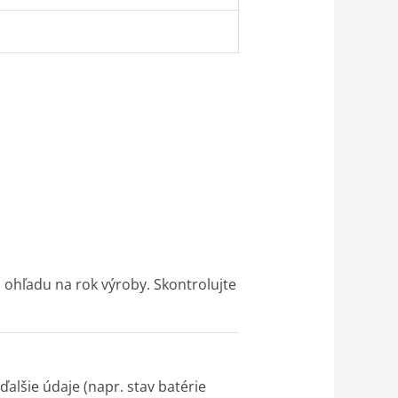
 ohľadu na rok výroby. Skontrolujte
ďalšie údaje (napr. stav batérie