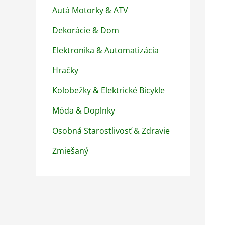
Autá Motorky & ATV
Dekorácie & Dom
Elektronika & Automatizácia
Hračky
Kolobežky & Elektrické Bicykle
Móda & Doplnky
Osobná Starostlivosť & Zdravie
Zmiešaný