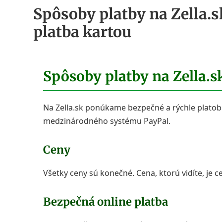
Spôsoby platby na Zella.s
platba kartou
Spôsoby platby na Zella.s
Na Zella.sk ponúkame bezpečné a rýchle platob
medzinárodného systému PayPal.
Ceny
Všetky ceny sú konečné. Cena, ktorú vidíte, je ce
Bezpečná online platba