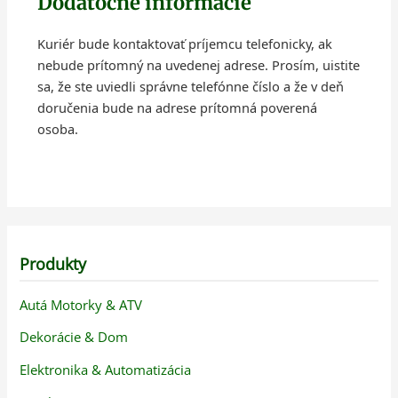
Dodatočné informácie
Kuriér bude kontaktovať príjemcu telefonicky, ak
nebude prítomný na uvedenej adrese. Prosím, uistite
sa, že ste uviedli správne telefónne číslo a že v deň
doručenia bude na adrese prítomná poverená
osoba.
Produkty
Autá Motorky & ATV
Dekorácie & Dom
Elektronika & Automatizácia