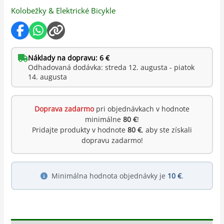
Kolobežky & Elektrické Bicykle
Náklady na dopravu: 6 €
Odhadovaná dodávka: streda 12. augusta - piatok
14. augusta
Doprava zadarmo
pri objednávkach v hodnote
minimálne
80 €
!
Pridajte produkty v hodnote
80 €
, aby ste získali
dopravu zadarmo!
Minimálna hodnota objednávky je
10 €
.