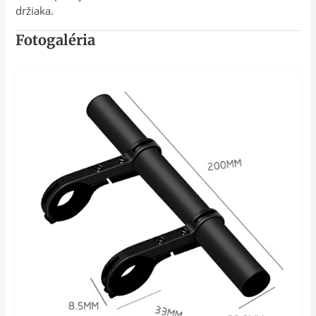
držiaka.
Fotogaléria