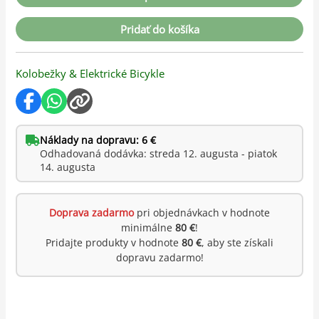
Pridať do košíka
Kolobežky & Elektrické Bicykle
Náklady na dopravu: 6 €
Odhadovaná dodávka: streda 12. augusta - piatok
14. augusta
Doprava zadarmo
pri objednávkach v hodnote
minimálne
80 €
!
Pridajte produkty v hodnote
80 €
, aby ste získali
dopravu zadarmo!