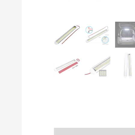
Popis