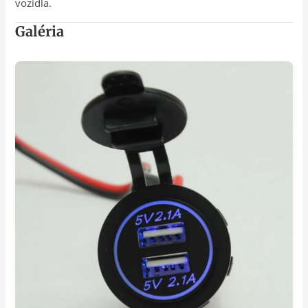
vozidla.
Galéria