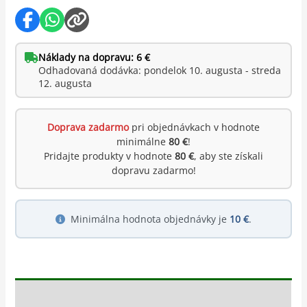
Náklady na dopravu: 6 €
Odhadovaná dodávka: pondelok 10. augusta - streda
12. augusta
Doprava zadarmo
pri objednávkach v hodnote
minimálne
80 €
!
Pridajte produkty v hodnote
80 €
, aby ste získali
dopravu zadarmo!
Minimálna hodnota objednávky je
10 €
.