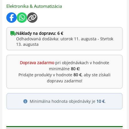
Elektronika & Automatizácia
Náklady na dopravu: 6 €
Odhadovaná dodávka: utorok 11. augusta - štvrtok
13. augusta
Doprava zadarmo
pri objednávkach v hodnote
minimálne
80 €
!
Pridajte produkty v hodnote
80 €
, aby ste získali
dopravu zadarmo!
Minimálna hodnota objednávky je
10 €
.