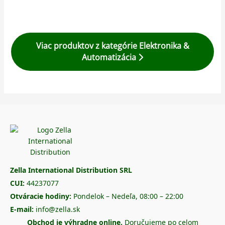
Viac produktov z kategórie Elektronika &
Automatizácia
Zella International Distribution SRL
CUI:
44237077
Otváracie hodiny:
Pondelok – Nedeľa, 08:00 – 22:00
E-mail:
info@zella.sk
Obchod je výhradne online.
Doručujeme po celom