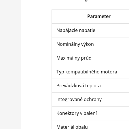
Parameter
Napájacie napätie
Nominálny výkon
Maximálny prúd
Typ kompatibilného motora
Prevádzková teplota
Integrované ochrany
Konektory v balení
Materiál obalu