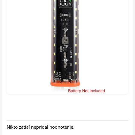
Nikto zatiaľ nepridal hodnotenie.