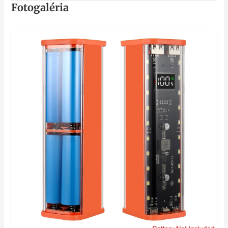
Fotogaléria