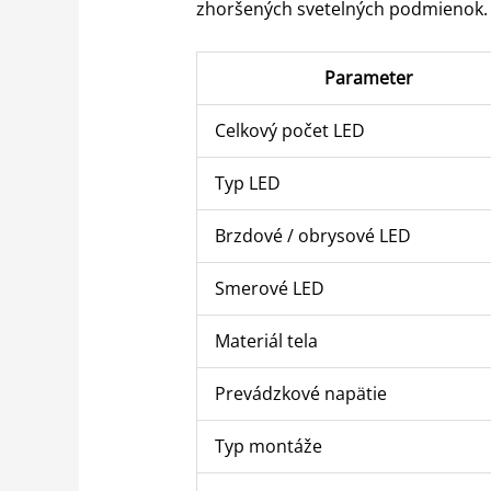
zhoršených svetelných podmienok.
Parameter
Celkový počet LED
Typ LED
Brzdové / obrysové LED
Smerové LED
Materiál tela
Prevádzkové napätie
Typ montáže