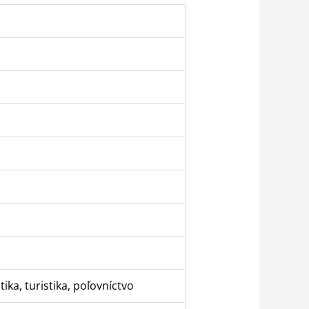
ika, turistika, poľovníctvo