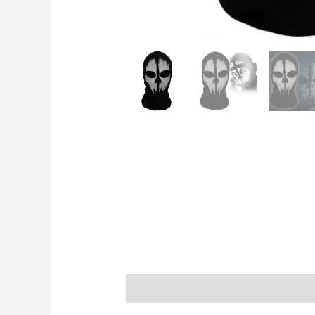
Popis