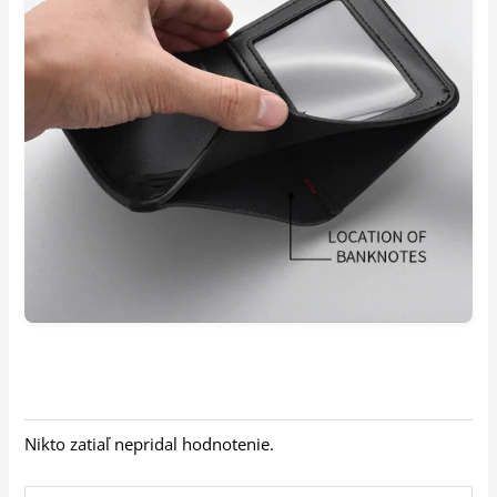
Nikto zatiaľ nepridal hodnotenie.