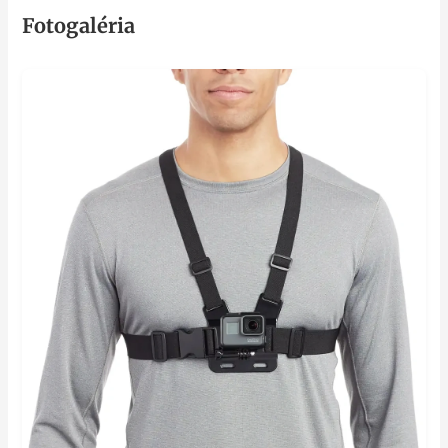
Fotogaléria