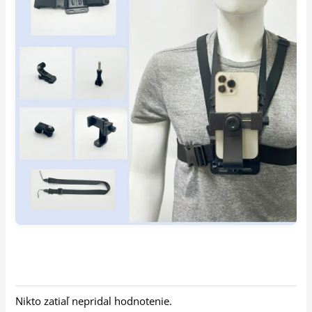
Nikto zatiaľ nepridal hodnotenie.