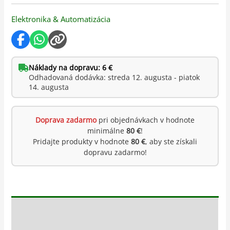
Elektronika & Automatizácia
Náklady na dopravu: 6 €
Odhadovaná dodávka: streda 12. augusta - piatok
14. augusta
Doprava zadarmo
pri objednávkach v hodnote
minimálne
80 €
!
Pridajte produkty v hodnote
80 €
, aby ste získali
dopravu zadarmo!
Popis