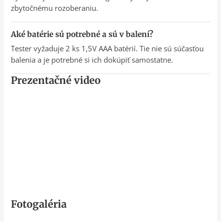
zbytočnému rozoberaniu.
Aké batérie sú potrebné a sú v balení?
Tester vyžaduje 2 ks 1,5V AAA batérií. Tie nie sú súčasťou
balenia a je potrebné si ich dokúpiť samostatne.
Prezentačné video
Fotogaléria