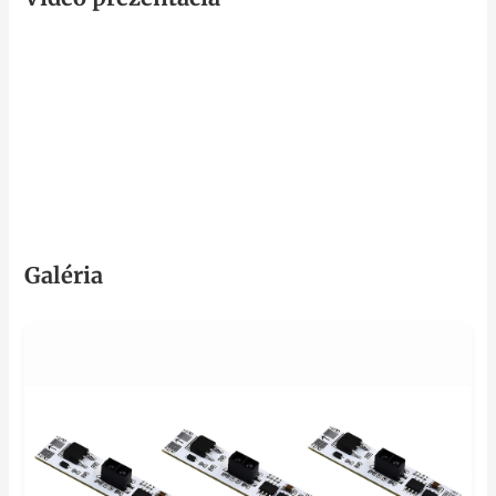
Galéria